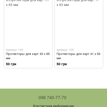
Артикул: 104
Артикул: 105
Протекторы для карт 43 х 65
Протекторы для карт 41 х 63
мм
мм
50 грн
50 грн
098 740-77-70
Контактная информация