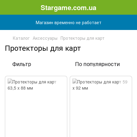
Stargame.com.ua
Магазин временно не работает
Каталог
Аксессуары
Протекторы для карт
Протекторы для карт
Фильтр
По популярности