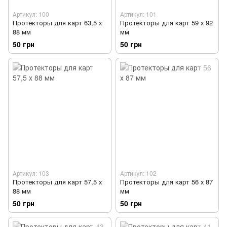
Артикул: 100
Артикул: 101
Протекторы для карт 63,5 x
Протекторы для карт 59 х 92
88 мм
мм
50 грн
50 грн
Артикул: 103
Артикул: 102
Протекторы для карт 57,5 х
Протекторы для карт 56 х 87
88 мм
мм
50 грн
50 грн