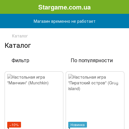
Stargame.com.ua
Магазин временно не работает
Каталог
Каталог
Фильтр
По популярности
−10%
Новинка