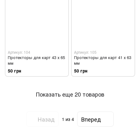
Артикул: 104
Артикул: 105
Протекторы для карт 43 х 65
Протекторы для карт 41 х 63
мм
мм
50 грн
50 грн
Показать еще 20 товаров
Назад
Вперед
1
из 4