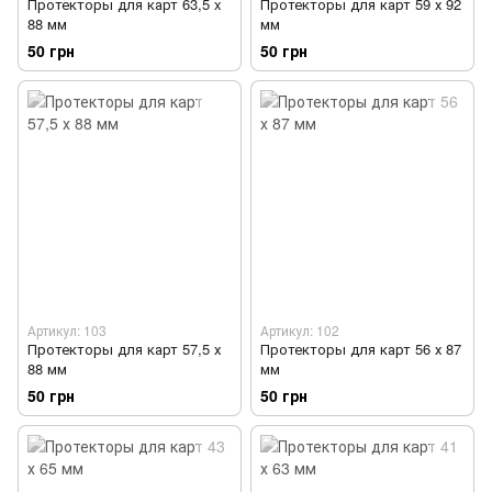
Протекторы для карт 63,5 x
Протекторы для карт 59 х 92
88 мм
мм
50 грн
50 грн
Артикул: 103
Артикул: 102
Протекторы для карт 57,5 х
Протекторы для карт 56 х 87
88 мм
мм
50 грн
50 грн