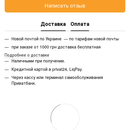
Написать отзыв
Доставка
Оплата
Новой почтой по Украине — по тарифам новой почты
при заказе от 1000 грн доставка бесплатная
Подробнее о доставке
Наличными при получении.
Кредитной картой в privat24, LiqPay.
Через кассу или терминал самообслуживания
Приватбанк.