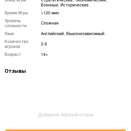
Военные, Исторические
Время Игры
>120 мин
Уровень
Сложная
сложности
Язык
Английский, Языконезависимый
Количество
2-6
игроков
Возраст
14+
Отзывы
Добавьте первый отзыв