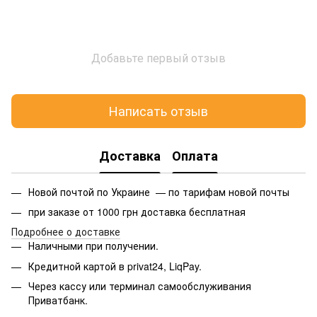
Добавьте первый отзыв
Написать отзыв
Доставка
Оплата
Новой почтой по Украине — по тарифам новой почты
при заказе от 1000 грн доставка бесплатная
Подробнее о доставке
Наличными при получении.
Кредитной картой в privat24, LiqPay.
Через кассу или терминал самообслуживания
Приватбанк.