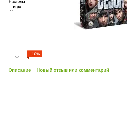
−10%
Описание
Новый отзыв или комментарий