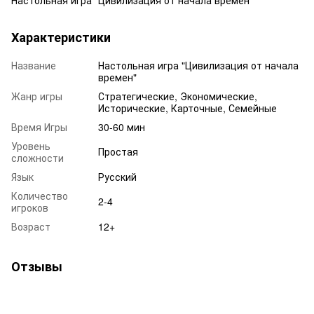
Характеристики
Название
Настольная игра "Цивилизация от начала
времен"
Жанр игры
Стратегические, Экономические,
Исторические, Карточные, Семейные
Время Игры
30-60 мин
Уровень
Простая
сложности
Язык
Русский
Количество
2-4
игроков
Возраст
12+
Отзывы