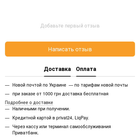
Добавьте первый отзыв
Написать отзыв
Доставка
Оплата
Новой почтой по Украине — по тарифам новой почты
при заказе от 1000 грн доставка бесплатная
Подробнее о доставке
Наличными при получении.
Кредитной картой в privat24, LiqPay.
Через кассу или терминал самообслуживания
Приватбанк.