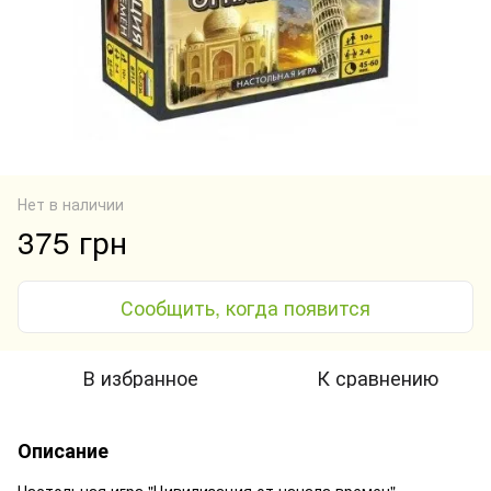
Нет в наличии
375 грн
Сообщить, когда появится
В избранное
К сравнению
Описание
Настольная игра "Цивилизация от начала времен"