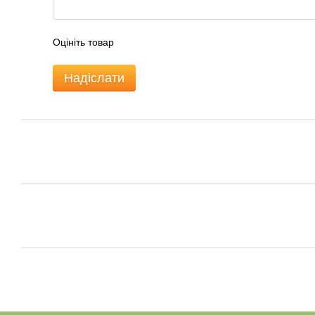
Оцініть товар
Надіслати