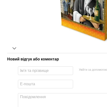
Новий відгук або коментар
Увійти за допомогою