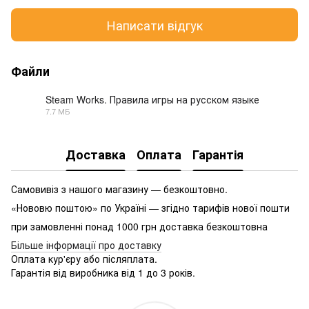
Написати відгук
Файли
Steam Works. Правила игры на русском языке
7.7 МБ
PDF
Доставка
Оплата
Гарантія
Самовивіз з нашого магазину — безкоштовно.
«Нововю поштою» по Україні — згідно тарифів нової пошти
при замовленні понад 1000 грн доставка безкоштовна
Більше інформації про доставку
Оплата кур'єру або післяплата.
Гарантія від виробника від 1 до 3 років.